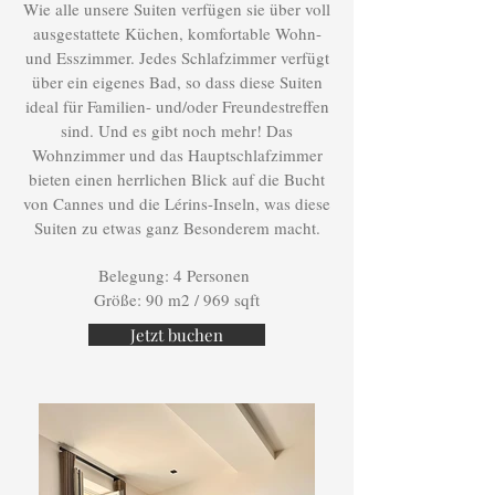
Wie alle unsere Suiten verfügen sie über voll
ausgestattete Küchen, komfortable Wohn-
und Esszimmer. Jedes Schlafzimmer verfügt
über ein eigenes Bad, so dass diese Suiten
ideal für Familien- und/oder Freundestreffen
sind. Und es gibt noch mehr! Das
Wohnzimmer und das Hauptschlafzimmer
bieten einen herrlichen Blick auf die Bucht
von Cannes und die Lérins-Inseln, was diese
Suiten zu etwas ganz Besonderem macht.
Belegung: 4 Personen
Größe: 90 m2 / 969 sqft
Jetzt buchen