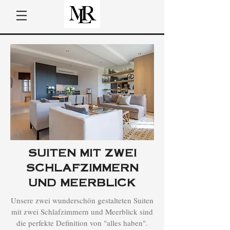
SUITEN MIT ZWEI
SCHLAFZIMMERN
UND MEERBLICK
Unsere zwei wunderschön gestalteten Suiten
mit zwei Schlafzimmern und Meerblick sind
die perfekte Definition von "alles haben".